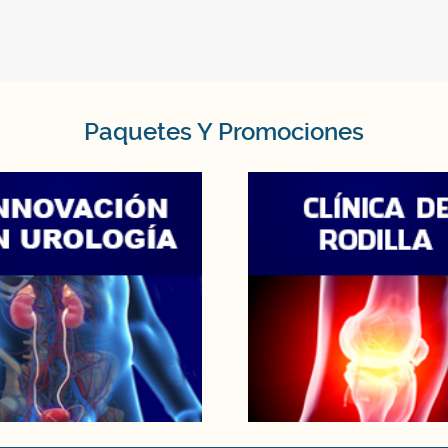
Paquetes Y Promociones