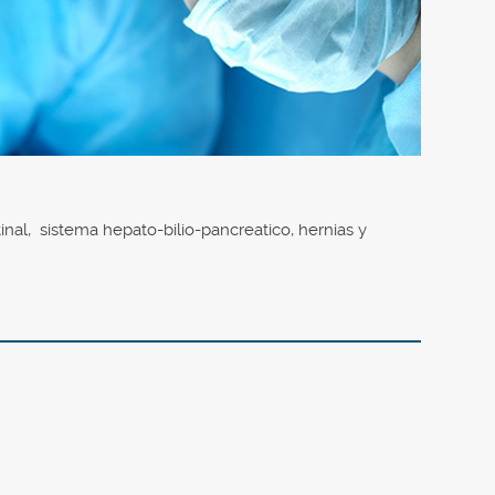
tinal, sistema hepato-bilio-pancreatico, hernias y