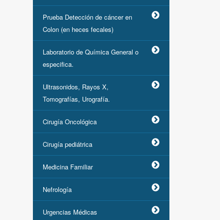
Prueba Detección de cáncer en
Colon (en heces fecales)
Laboratorio de Química General o
especifica.
Ultrasonidos, Rayos X,
Tomografías, Urografía.
Cirugía Oncológica
Cirugía pediátrica
Medicina Familiar
Nefrología
Urgencias Médicas