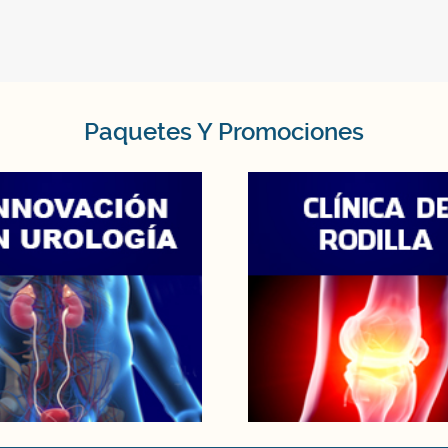
Paquetes Y Promociones