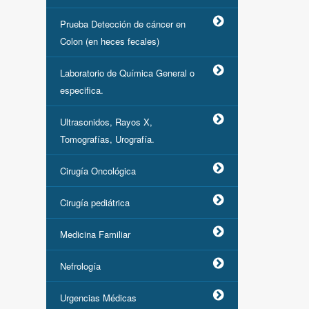
Prueba Detección de cáncer en
Colon (en heces fecales)
Laboratorio de Química General o
especifica.
Ultrasonidos, Rayos X,
Tomografías, Urografía.
Cirugía Oncológica
Cirugía pediátrica
Medicina Familiar
Nefrología
Urgencias Médicas