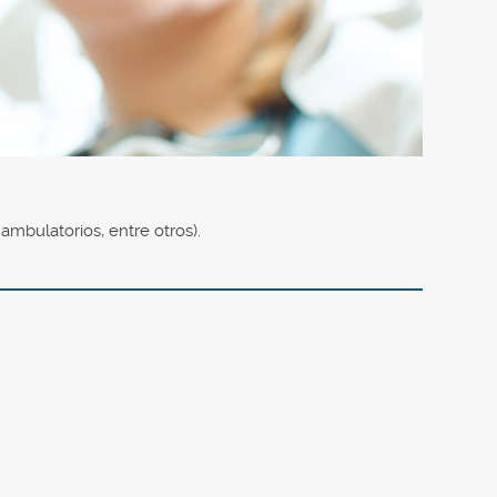
ambulatorios, entre otros).